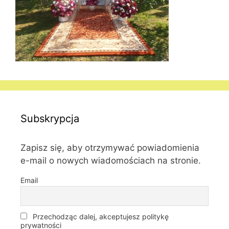
Subskrypcja
Zapisz się, aby otrzymywać powiadomienia
e-mail o nowych wiadomościach na stronie.
Email
Przechodząc dalej, akceptujesz politykę
prywatności