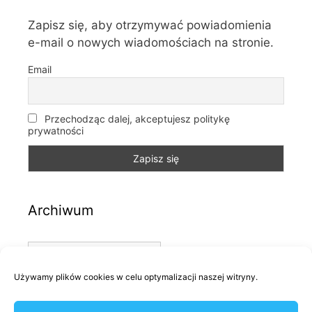
Zapisz się, aby otrzymywać powiadomienia
e-mail o nowych wiadomościach na stronie.
Email
Przechodząc dalej, akceptujesz politykę
prywatności
Archiwum
Archiwum
Używamy plików cookies w celu optymalizacji naszej witryny.
Kategorie