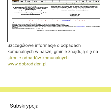
Szczegółowe informacje o odpadach
komunalnych w naszej gminie znajdują się na
stronie odpadów komunalnych
www.dobrodzien.pl
.
Subskrypcja