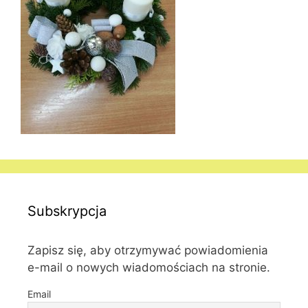
Subskrypcja
Zapisz się, aby otrzymywać powiadomienia
e-mail o nowych wiadomościach na stronie.
Email