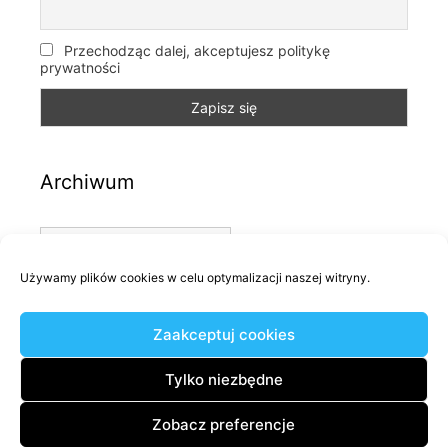
Przechodząc dalej, akceptujesz politykę
prywatności
Archiwum
Archiwum
Używamy plików cookies w celu optymalizacji naszej witryny.
Kategorie
Zaakceptuj cookies
Kategorie
Tylko niezbędne
Zobacz preferencje