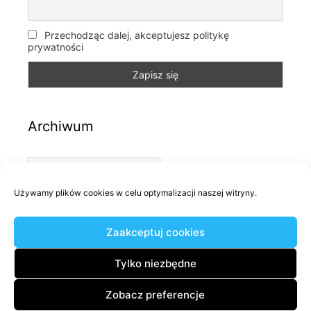
Przechodząc dalej, akceptujesz politykę
prywatności
Archiwum
Archiwum
Używamy plików cookies w celu optymalizacji naszej witryny.
Kategorie
Zaakceptuj cookies
Kategorie
Tylko niezbędne
Zobacz preferencje