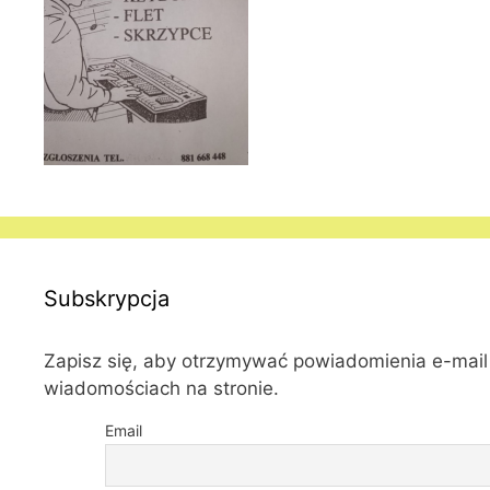
Subskrypcja
Zapisz się, aby otrzymywać powiadomienia e-mai
wiadomościach na stronie.
Email