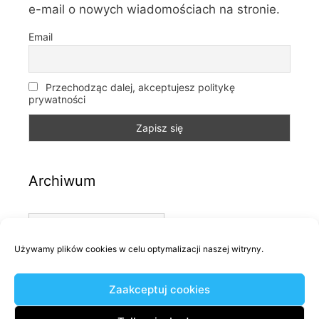
e-mail o nowych wiadomościach na stronie.
Email
Przechodząc dalej, akceptujesz politykę
prywatności
Archiwum
Archiwum
Używamy plików cookies w celu optymalizacji naszej witryny.
Kategorie
Zaakceptuj cookies
Kategorie