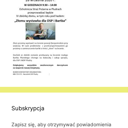
Subskrypcja
Zapisz się, aby otrzymywać powiadomienia