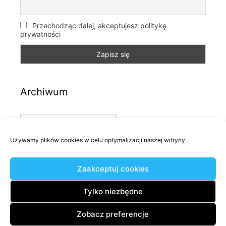
Przechodząc dalej, akceptujesz politykę
prywatności
Archiwum
Archiwum
Używamy plików cookies w celu optymalizacji naszej witryny.
Kategorie
Zaakceptuj cookies
Kategorie
Tylko niezbędne
Zobacz preferencje