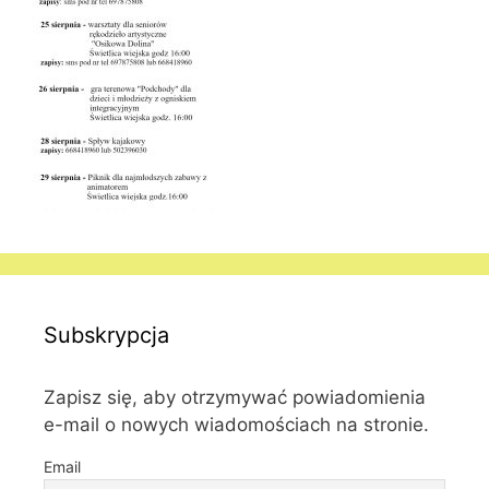
Subskrypcja
Zapisz się, aby otrzymywać powiadomienia
e-mail o nowych wiadomościach na stronie.
Email