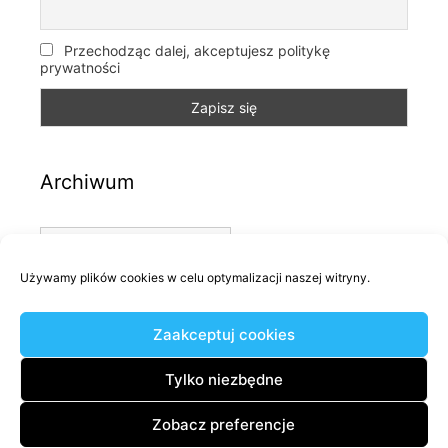
Przechodząc dalej, akceptujesz politykę
prywatności
Archiwum
Archiwum
Używamy plików cookies w celu optymalizacji naszej witryny.
Kategorie
Zaakceptuj cookies
Kategorie
Tylko niezbędne
Zobacz preferencje