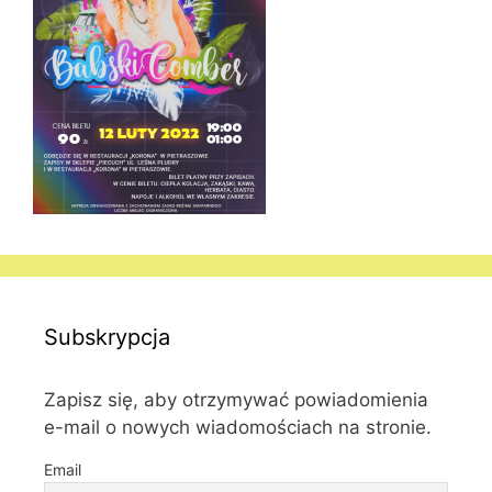
Subskrypcja
Zapisz się, aby otrzymywać powiadomienia
e-mail o nowych wiadomościach na stronie.
Email