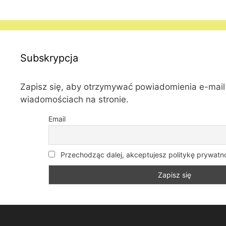
Subskrypcja
Zapisz się, aby otrzymywać powiadomienia e-mai
wiadomościach na stronie.
Email
Przechodząc dalej, akceptujesz politykę prywatn