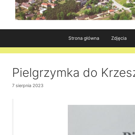
Strona główna
Zdjęcia
Pielgrzymka do Krze
7 sierpnia 2023