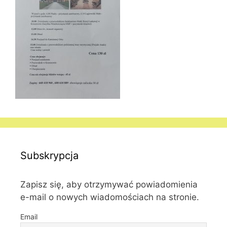
Subskrypcja
Zapisz się, aby otrzymywać powiadomienia
e-mail o nowych wiadomościach na stronie.
Email