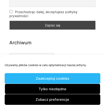
Przechodząc dalej, akceptujesz politykę
prywatności
Archiwum
Archiwum
Używamy plików cookies w celu optymalizacji naszej witryny.
Kategorie
Zaakceptuj cookies
Kategorie
Tylko niezbędne
Zobacz preferencje