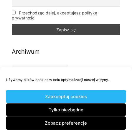
Przechodząc dalej, akceptujesz politykę
prywatności
Archiwum
Archiwum
Używamy plików cookies w celu optymalizacji naszej witryny.
Kategorie
Zaakceptuj cookies
Kategorie
Tylko niezbędne
Zobacz preferencje