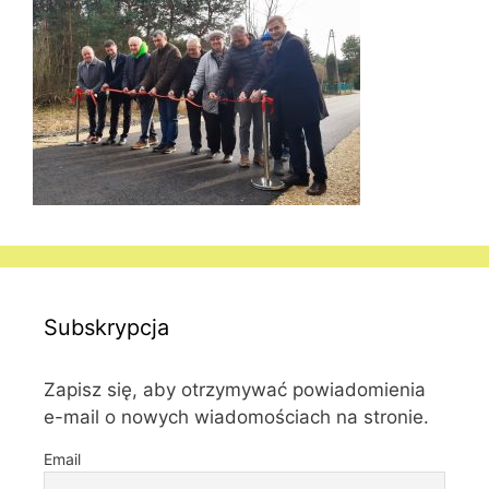
Subskrypcja
Zapisz się, aby otrzymywać powiadomienia
e-mail o nowych wiadomościach na stronie.
Email