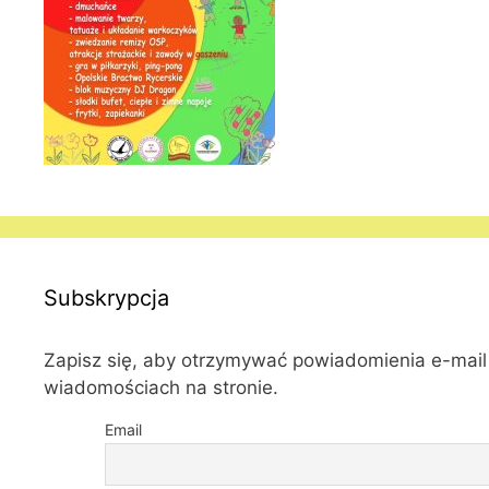
Subskrypcja
Zapisz się, aby otrzymywać powiadomienia e-mai
wiadomościach na stronie.
Email