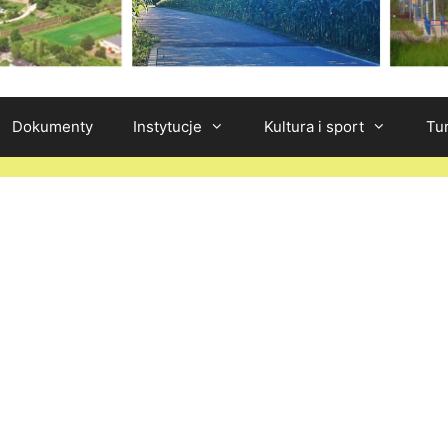
Dokumenty
Instytucje
Kultura i sport
Tu