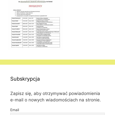
Subskrypcja
Zapisz się, aby otrzymywać powiadomienia
e-mail o nowych wiadomościach na stronie.
Email