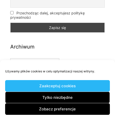
Przechodząc dalej, akceptujesz politykę
prywatności
Archiwum
Archiwum
Używamy plików cookies w celu optymalizacji naszej witryny.
Kategorie
Zaakceptuj cookies
Kategorie
Tylko niezbędne
Zobacz preferencje