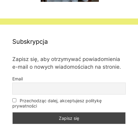
Subskrypcja
Zapisz się, aby otrzymywać powiadomienia
e-mail o nowych wiadomościach na stronie.
Email
Przechodząc dalej, akceptujesz politykę
prywatności