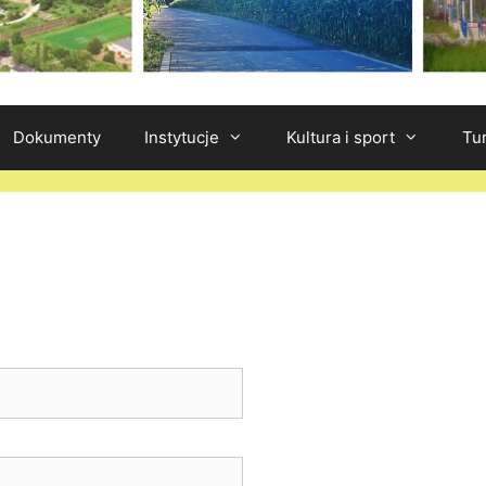
Dokumenty
Instytucje
Kultura i sport
Tu