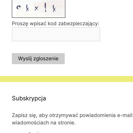
Proszę wpisać kod zabezpieczający:
Wyslij zgloszenie
Subskrypcja
Zapisz się, aby otrzymywać powiadomienia e-mai
wiadomościach na stronie.