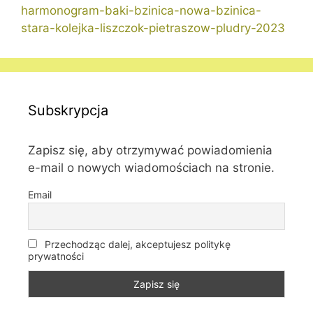
harmonogram-baki-bzinica-nowa-bzinica-
stara-kolejka-liszczok-pietraszow-pludry-2023
Subskrypcja
Zapisz się, aby otrzymywać powiadomienia
e-mail o nowych wiadomościach na stronie.
Email
Przechodząc dalej, akceptujesz politykę
prywatności