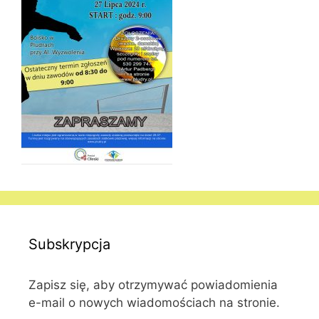
Subskrypcja
Zapisz się, aby otrzymywać powiadomienia
e-mail o nowych wiadomościach na stronie.