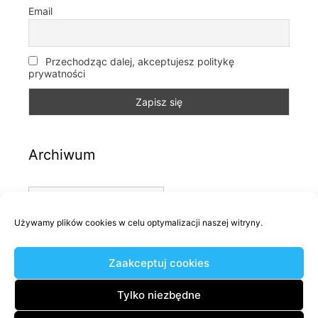
Email
Przechodząc dalej, akceptujesz politykę
prywatności
Archiwum
Archiwum
Używamy plików cookies w celu optymalizacji naszej witryny.
Kategorie
Zaakceptuj cookies
Kategorie
Tylko niezbędne