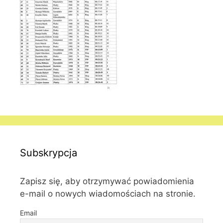
Subskrypcja
Zapisz się, aby otrzymywać powiadomienia
e-mail o nowych wiadomościach na stronie.
Email