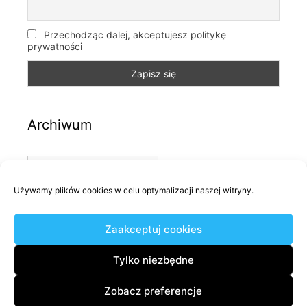
Przechodząc dalej, akceptujesz politykę
prywatności
Archiwum
Archiwum
Używamy plików cookies w celu optymalizacji naszej witryny.
Kategorie
Zaakceptuj cookies
Kategorie
Tylko niezbędne
Zobacz preferencje