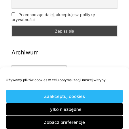
Przechodząc dalej, akceptujesz politykę
prywatności
Archiwum
Archiwum
Używamy plików cookies w celu optymalizacji naszej witryny.
Kategorie
Zaakceptuj cookies
Kategorie
Tylko niezbędne
Zobacz preferencje