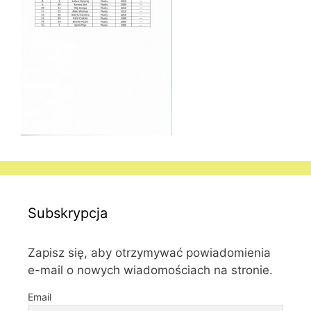
Subskrypcja
Zapisz się, aby otrzymywać powiadomienia
e-mail o nowych wiadomościach na stronie.
Email