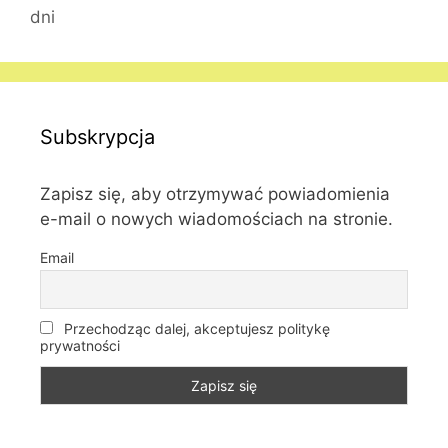
dni
Subskrypcja
Zapisz się, aby otrzymywać powiadomienia
e-mail o nowych wiadomościach na stronie.
Email
Przechodząc dalej, akceptujesz politykę
prywatności