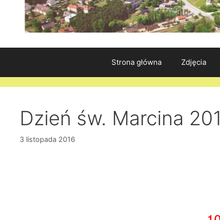
Strona główna
Zdjęcia
Dzień św. Marcina 20
3 listopada 2016