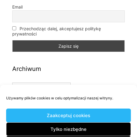
Email
Przechodząc dalej, akceptujesz politykę
prywatności
Archiwum
Archiwum
Używamy plików cookies w celu optymalizacji naszej witryny.
Kategorie
Zaakceptuj cookies
Kategorie
Tylko niezbędne