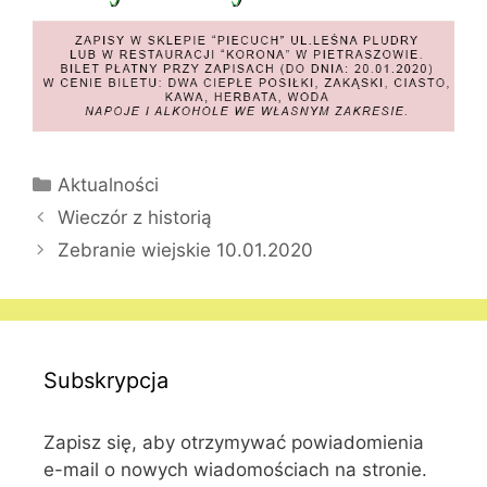
Kategorie
Aktualności
Wieczór z historią
Zebranie wiejskie 10.01.2020
Subskrypcja
Zapisz się, aby otrzymywać powiadomienia
e-mail o nowych wiadomościach na stronie.