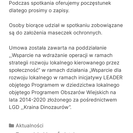
Podczas spotkania oferujemy poczęstunek
dlatego prosimy o zapisy.
Osoby biorące udział w spotkaniu zobowiązane
są do założenia maseczek ochronnych.
Umowa została zawarta na poddziałanie
,,Wsparcie na wdrażanie operacji w ramach
strategii rozwoju lokalnego kierowanego przez
społeczność” w ramach działania „Wsparcie dla
rozwoju lokalnego w ramach inicjatywy LEADER
objętego Programem w dziedzictwa lokalnego
objętego Programem Obszarów Wiejskich na
lata 2014-2020 złożonego za pośrednictwem
LGD ,,Kraina Dinozaurów”.
Kategorie
Aktualności