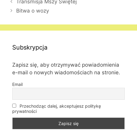
Transmisja Mszy Świętej
Bitwa o wozy
Subskrypcja
Zapisz się, aby otrzymywać powiadomienia
e-mail o nowych wiadomościach na stronie.
Email
Przechodząc dalej, akceptujesz politykę
prywatności