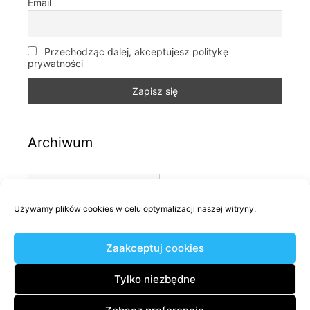
Email
Przechodząc dalej, akceptujesz politykę
prywatności
Archiwum
Archiwum
Używamy plików cookies w celu optymalizacji naszej witryny.
Kategorie
Zaakceptuj cookies
Kategorie
Tylko niezbędne