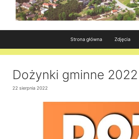
Strona główna
Zdjęcia
Dożynki gminne 2022
22 sierpnia 2022