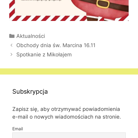
Kategorie
Aktualności
Obchody dnia św. Marcina 16.11
Spotkanie z Mikołajem
Subskrypcja
Zapisz się, aby otrzymywać powiadomienia
e-mail o nowych wiadomościach na stronie.
Email