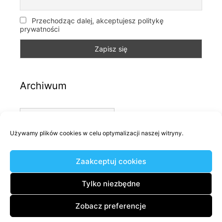
Przechodząc dalej, akceptujesz politykę
prywatności
Archiwum
Archiwum
Używamy plików cookies w celu optymalizacji naszej witryny.
Kategorie
Zaakceptuj cookies
Kategorie
Tylko niezbędne
Zobacz preferencje