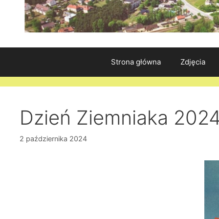
Strona główna
Zdjęcia
Dzień Ziemniaka 202
2 października 2024