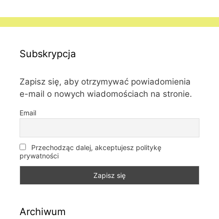
Subskrypcja
Zapisz się, aby otrzymywać powiadomienia
e-mail o nowych wiadomościach na stronie.
Email
Przechodząc dalej, akceptujesz politykę
prywatności
Archiwum