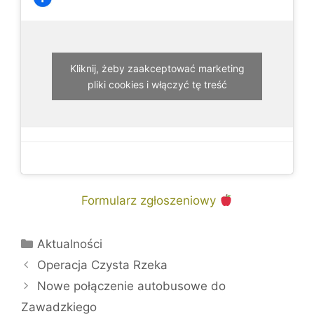
Kliknij, żeby zaakceptować marketing
pliki cookies i włączyć tę treść
Formularz zgłoszeniowy
Kategorie
Aktualności
Operacja Czysta Rzeka
Nowe połączenie autobusowe do
Zawadzkiego