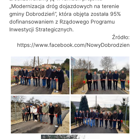
„Modernizacja dróg dojazdowych na terenie
gminy Dobrodzień”, która objęta została 95%
dofinansowaniem z Rządowego Programu
Inwestycji Strategicznych.
Źródło:
https://www.facebook.com/NowyDobrodzien