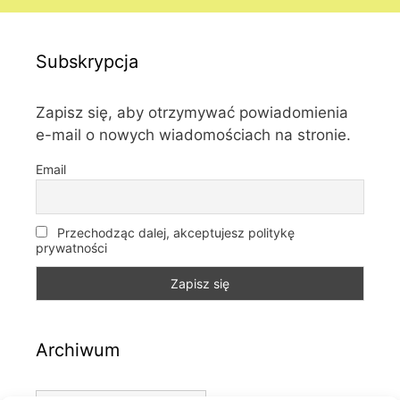
Subskrypcja
Zapisz się, aby otrzymywać powiadomienia
e-mail o nowych wiadomościach na stronie.
Email
Przechodząc dalej, akceptujesz politykę
prywatności
Archiwum