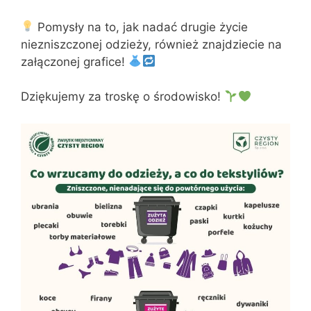
Pomysły na to, jak nadać drugie życie
niezniszczonej odzieży, również znajdziecie na
załączonej grafice!
Dziękujemy za troskę o środowisko!