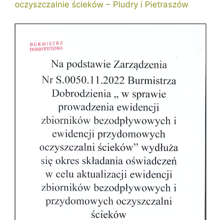
oczyszczalnie ścieków – Pludry i Pietraszów