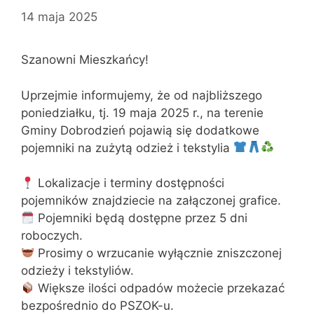
14 maja 2025
Szanowni Mieszkańcy!
Uprzejmie informujemy, że od najbliższego
poniedziałku, tj. 19 maja 2025 r., na terenie
Gminy Dobrodzień pojawią się dodatkowe
pojemniki na zużytą odzież i tekstylia
Lokalizacje i terminy dostępności
pojemników znajdziecie na załączonej grafice.
Pojemniki będą dostępne przez 5 dni
roboczych.
Prosimy o wrzucanie wyłącznie zniszczonej
odzieży i tekstyliów.
Większe ilości odpadów możecie przekazać
bezpośrednio do PSZOK-u.